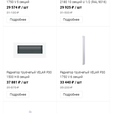
1750 V 5 секций
2180 10 секций U 1/2 (RAL 9016)
29 574 ₽
/ шт
29 925 ₽
/ шт
31 130 ₽
31 500 ₽
Подробнее
Подробнее
Радиатор трубчатый VELAR P30
Радиатор трубчатый VELAR P30
1500 H 8 секций
1750 V 6 секций
37 881 ₽
/ шт
33 440 ₽
/ шт
39 875 ₽
35 200 ₽
Подробнее
Подробнее