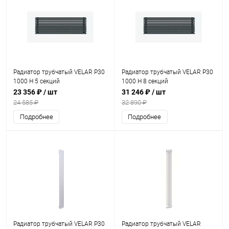
Радиатор трубчатый VELAR P30
Радиатор трубчатый VELAR P30
1000 H 5 секций
1000 H 8 секций
23 356 ₽
/ шт
31 246 ₽
/ шт
24 585 ₽
32 890 ₽
Подробнее
Подробнее
Радиатор трубчатый VELAR P30
Радиатор трубчатый VELAR