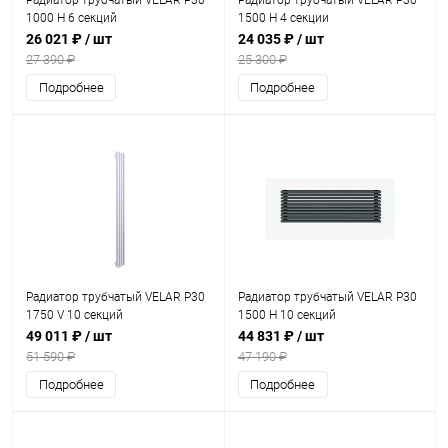
Радиатор трубчатый VELAR P30
Радиатор трубчатый VELAR P30
1000 H 6 секций
1500 H 4 секции
26 021 ₽
/ шт
24 035 ₽
/ шт
27 390 ₽
25 300 ₽
Подробнее
Подробнее
Радиатор трубчатый VELAR P30
Радиатор трубчатый VELAR P30
1750 V 10 секций
1500 H 10 секций
49 011 ₽
/ шт
44 831 ₽
/ шт
51 590 ₽
47 190 ₽
Подробнее
Подробнее