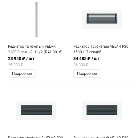
Радиатор трубчатый VELAR
Радиатор трубчатый VELAR P30
2180 8 секций U 1/2 (RAL 9016)
1500 H 7 секций
23 940 ₽
/ шт
34 485 ₽
/ шт
25 200 ₽
36 300 ₽
Подробнее
Подробнее