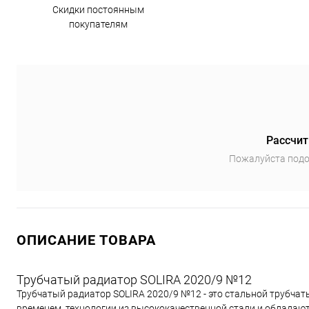
Скидки постоянным
покупателям
Рассчит
Пожалуйста подо
ОПИСАНИЕ ТОВАРА
Трубчатый радиатор SOLIRA 2020/9 №12
Трубчатый радиатор SOLIRA 2020/9 №12 - это cтальной трубчат
временем, технологии из высококачественной стали и облада