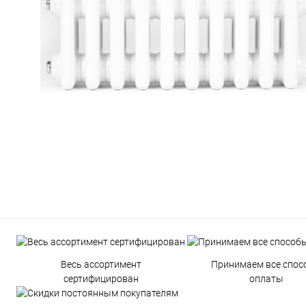
Весь ассортимент
Принимаем все спос
сертифицирован
оплаты