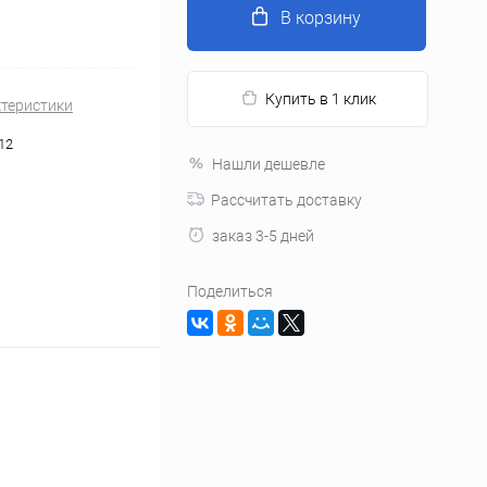
В корзину
Купить в 1 клик
ктеристики
12
Нашли дешевле
Рассчитать доставку
заказ 3-5 дней
Поделиться