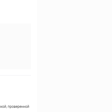
ской, проверенной