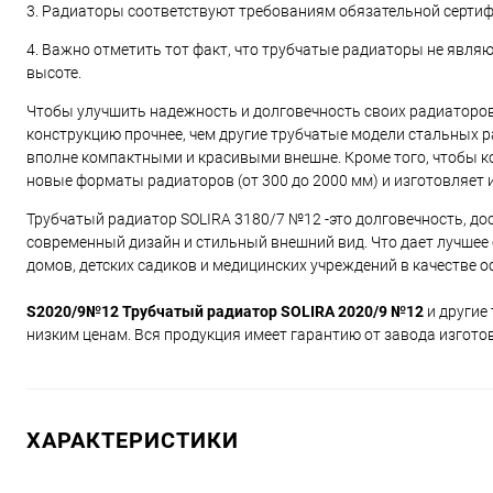
3. Радиаторы соответствуют требованиям обязательной сертиф
4. Важно отметить тот факт, что трубчатые радиаторы не являю
высоте.
Чтобы улучшить надежность и долговечность своих радиаторов
конструкцию прочнее, чем другие трубчатые модели стальных 
вполне компактными и красивыми внешне. Кроме того, чтобы 
новые форматы радиаторов (от 300 до 2000 мм) и изготовляет 
Трубчатый радиатор SOLIRA 3180/7 №12 -это долговечность, до
современный дизайн и стильный внешний вид. Что дает лучшее
домов, детских садиков и медицинских учреждений в качестве 
S2020/9№12 Трубчатый радиатор SOLIRA 2020/9 №12
и другие
низким ценам. Вся продукция имеет гарантию от завода изгото
ХАРАКТЕРИСТИКИ