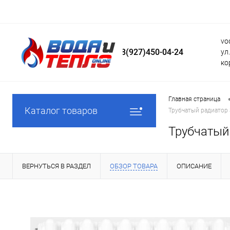
vo
8(927)450-04-24
ул
ко
Главная страница
Каталог товаров
Трубчатый радиатор
Трубчатый
ВЕРНУТЬСЯ В РАЗДЕЛ
ОБЗОР ТОВАРА
ОПИСАНИЕ