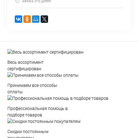
заказ 3-5 дней
Весь ассортимент
сертифицирован
Принимаем все способы
оплаты
Профессиональная помощь в
подборе товаров
Скидки постоянным