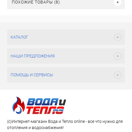
ПОХОЖИЕ ТОВАРЫ (8)
КАТАЛОГ
НАШИ ПРЕДЛОЖЕНИЯ
ПОМОЩЬ И СЕРВИСЫ
(c)Интернет-магазин Вода и Тепло online - все что нужно для
отопления и водоснабжения!