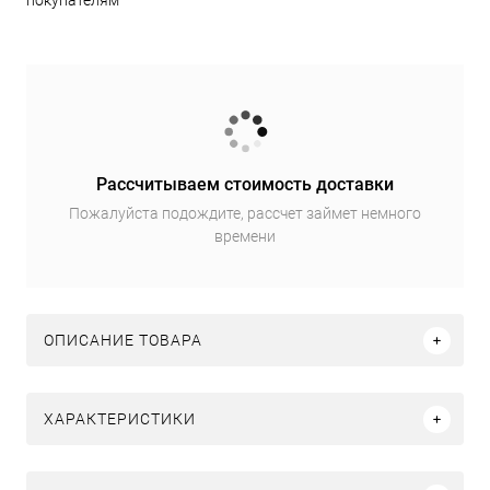
покупателям
Рассчитываем стоимость доставки
Пожалуйста подождите, рассчет займет немного
времени
ОПИСАНИЕ ТОВАРА
ХАРАКТЕРИСТИКИ