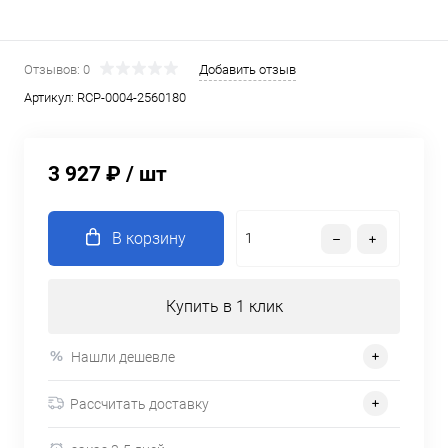
Отзывов: 0
Добавить отзыв
Артикул:
RCP-0004-2560180
3 927 ₽
/ шт
В корзину
Купить в 1 клик
Нашли дешевле
Рассчитать доставку