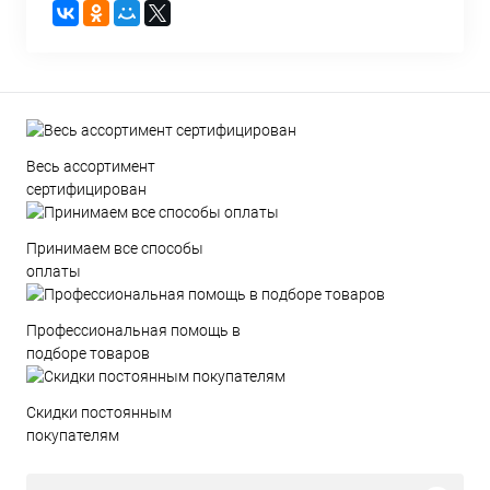
Весь ассортимент
сертифицирован
Принимаем все способы
оплаты
Профессиональная помощь в
подборе товаров
Скидки постоянным
покупателям