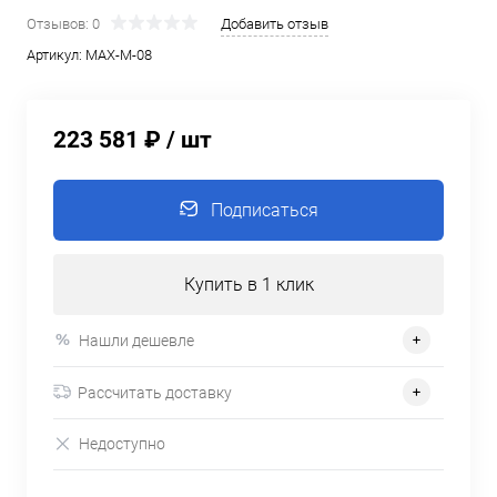
Отзывов: 0
Добавить отзыв
Артикул:
MAX-M-08
223 581 ₽
/ шт
Подписаться
Купить в 1 клик
Нашли дешевле
Рассчитать доставку
Недоступно