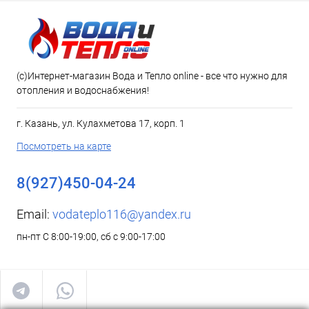
(c)Интернет-магазин Вода и Тепло online - все что нужно для
отопления и водоснабжения!
г. Казань, ул. Кулахметова 17, корп. 1
Посмотреть на карте
8(927)450-04-24
Email:
vodateplo116@yandex.ru
пн-пт С 8:00-19:00, сб с 9:00-17:00