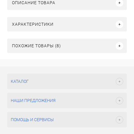
ОПИСАНИЕ ТОВАРА
ХАРАКТЕРИСТИКИ
ПОХОЖИЕ ТОВАРЫ (8)
КАТАЛОГ
НАШИ ПРЕДЛОЖЕНИЯ
ПОМОЩЬ И СЕРВИСЫ