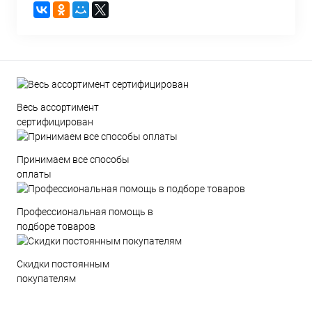
Весь ассортимент
сертифицирован
Принимаем все способы
оплаты
Профессиональная помощь в
подборе товаров
Скидки постоянным
покупателям