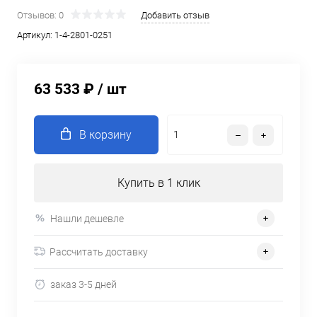
Отзывов: 0
Добавить отзыв
Артикул:
1-4-2801-0251
63 533 ₽
/ шт
В корзину
Купить в 1 клик
Нашли дешевле
Рассчитать доставку
заказ 3-5 дней