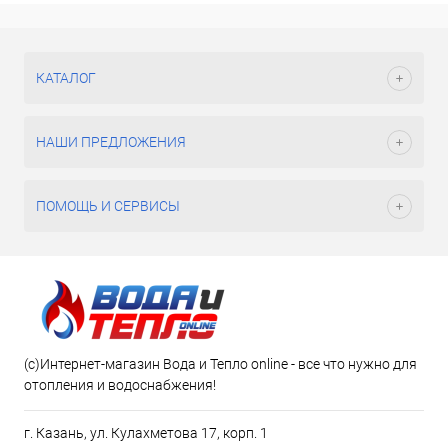
КАТАЛОГ
НАШИ ПРЕДЛОЖЕНИЯ
ПОМОЩЬ И СЕРВИСЫ
(c)Интернет-магазин Вода и Тепло online - все что нужно для
отопления и водоснабжения!
г. Казань, ул. Кулахметова 17, корп. 1