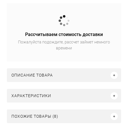
Рассчитываем стоимость доставки
Пожалуйста подождите, рассчет займет немного
времени
ОПИСАНИЕ ТОВАРА
ХАРАКТЕРИСТИКИ
ПОХОЖИЕ ТОВАРЫ (8)