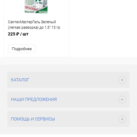
СантехМастерГель Зелёный
(легкая разборка) до 1,5" 15 гр
225 ₽
/ шт
Подробнее
КАТАЛОГ
НАШИ ПРЕДЛОЖЕНИЯ
ПОМОЩЬ И СЕРВИСЫ