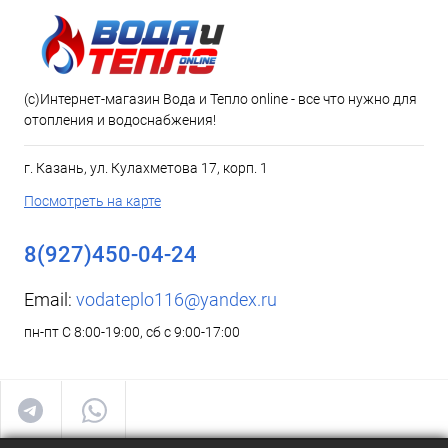
(c)Интернет-магазин Вода и Тепло online - все что нужно для
отопления и водоснабжения!
г. Казань, ул. Кулахметова 17, корп. 1
Посмотреть на карте
8(927)450-04-24
Email:
vodateplo116@yandex.ru
пн-пт С 8:00-19:00, сб с 9:00-17:00