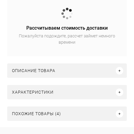
Рассчитываем стоимость доставки
Пожалуйста подождите, рассчет займет немного
времени
ОПИСАНИЕ ТОВАРА
ХАРАКТЕРИСТИКИ
ПОХОЖИЕ ТОВАРЫ (4)