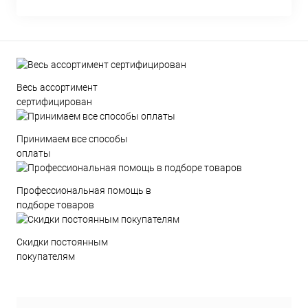
Весь ассортимент
сертифицирован
Принимаем все способы
оплаты
Профессиональная помощь в
подборе товаров
Скидки постоянным
покупателям