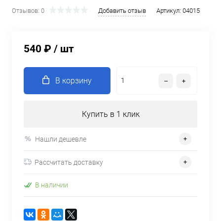
Отзывов: 0
Добавить отзыв
Артикул:
04015
540 ₽
/ шт
В корзину
Купить в 1 клик
Нашли дешевле
Рассчитать доставку
В наличии