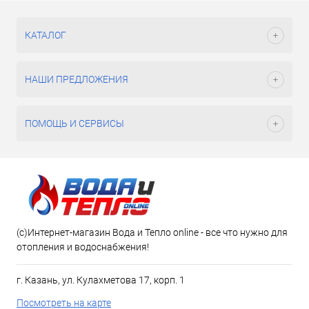
КАТАЛОГ
НАШИ ПРЕДЛОЖЕНИЯ
ПОМОЩЬ И СЕРВИСЫ
(c)Интернет-магазин Вода и Тепло online - все что нужно для
отопления и водоснабжения!
г. Казань, ул. Кулахметова 17, корп. 1
Посмотреть на карте