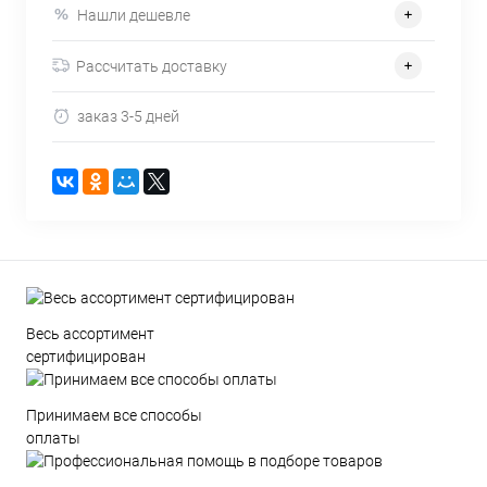
Нашли дешевле
Рассчитать доставку
заказ 3-5 дней
Весь ассортимент
сертифицирован
Принимаем все способы
оплаты