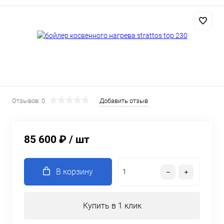
Отзывов: 0
Добавить отзыв
85 600 ₽
/ шт
В корзину
Купить в 1 клик