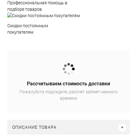
Профессиональная помощь в
подборе товаров
Скидки постоянным
покупателям
Рассчитываем стоимость доставки
Пожалуйста подождите, рассчет займет немного
времени
ОПИСАНИЕ ТОВАРА