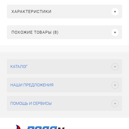
ХАРАКТЕРИСТИКИ
ПОХОЖИЕ ТОВАРЫ (8)
КАТАЛОГ
НАШИ ПРЕДЛОЖЕНИЯ
ПОМОЩЬ И СЕРВИСЫ