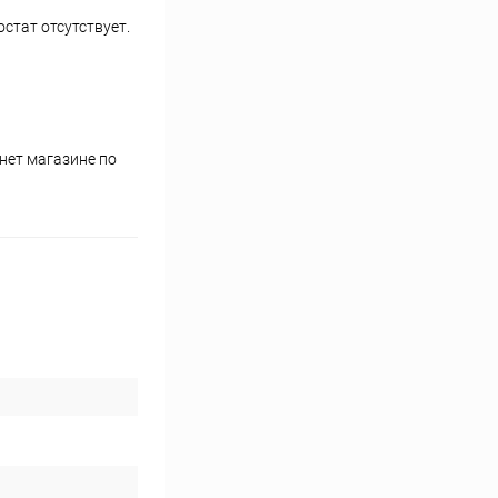
стат отсутствует.
нет магазине по