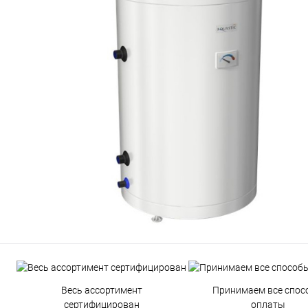
Весь ассортимент
Принимаем все спос
сертифицирован
оплаты