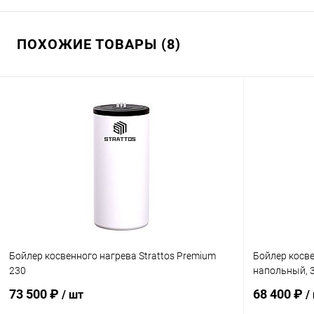
ПОХОЖИЕ ТОВАРЫ (8)
Бойлер косвенного нагрева Strattos Premium
Бойлер косве
230
напольный, 
73 500 ₽
68 400 ₽
/ шт
/