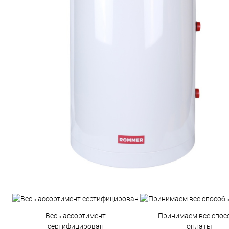
Весь ассортимент
Принимаем все спос
сертифицирован
оплаты