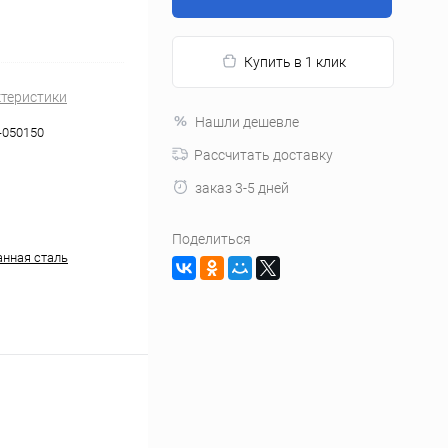
Купить в 1 клик
ктеристики
Нашли дешевле
-050150
Рассчитать доставку
заказ 3-5 дней
Поделиться
нная сталь