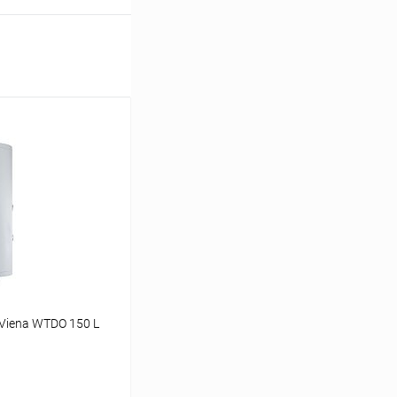
Viena WTDO 150 L