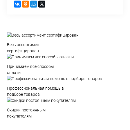
Весь ассортимент
сертифицирован
Принимаем все способы
оплаты
Профессиональная помощь в
подборе товаров
Скидки постоянным
покупателям