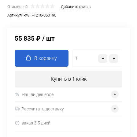
Отзывов: 0
Добавить отзыв
Артикул:
RWH-1210-050190
55 835 ₽
/ шт
В корзину
Купить в 1 клик
Нашли дешевле
Рассчитать доставку
заказ 3-5 дней