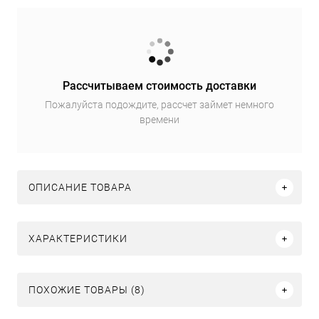
Рассчитываем стоимость доставки
Пожалуйста подождите, рассчет займет немного
времени
ОПИСАНИЕ ТОВАРА
ХАРАКТЕРИСТИКИ
ПОХОЖИЕ ТОВАРЫ (8)