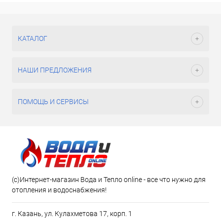
КАТАЛОГ
НАШИ ПРЕДЛОЖЕНИЯ
ПОМОЩЬ И СЕРВИСЫ
(c)Интернет-магазин Вода и Тепло online - все что нужно для
отопления и водоснабжения!
г. Казань, ул. Кулахметова 17, корп. 1