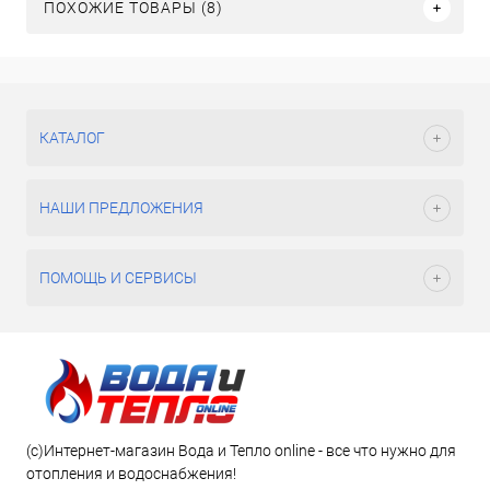
ПОХОЖИЕ ТОВАРЫ (8)
КАТАЛОГ
НАШИ ПРЕДЛОЖЕНИЯ
ПОМОЩЬ И СЕРВИСЫ
(c)Интернет-магазин Вода и Тепло online - все что нужно для
отопления и водоснабжения!