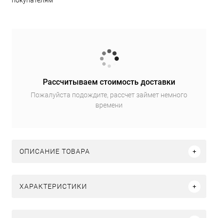
покупателям
Рассчитываем стоимость доставки
Пожалуйста подождите, рассчет займет немного
времени
ОПИСАНИЕ ТОВАРА
ХАРАКТЕРИСТИКИ