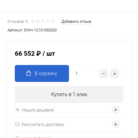
Отзывов: 0
Добавить отзыв
Артикул:
SWH-1210-050200
66 552 ₽
/ шт
В корзину
Купить в 1 клик
Нашли дешевле
Рассчитать доставку