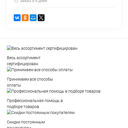
заказ 3-5 дней
Весь ассортимент
сертифицирован
Принимаем все способы
оплаты
Профессиональная помощь в
подборе товаров
Скидки постоянным