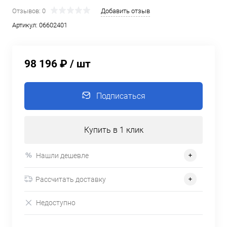
Отзывов: 0
Добавить отзыв
Артикул:
06602401
98 196 ₽
/ шт
Подписаться
Купить в 1 клик
Нашли дешевле
Рассчитать доставку
Недоступно