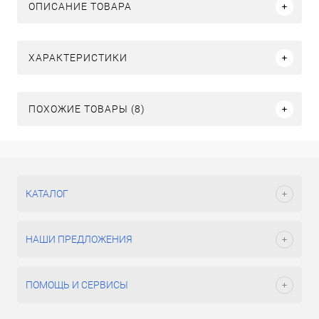
ОПИСАНИЕ ТОВАРА
ХАРАКТЕРИСТИКИ
ПОХОЖИЕ ТОВАРЫ (8)
КАТАЛОГ
НАШИ ПРЕДЛОЖЕНИЯ
ПОМОЩЬ И СЕРВИСЫ