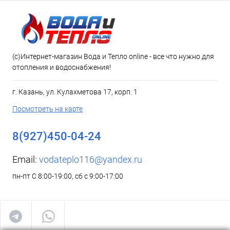
(c)Интернет-магазин Вода и Тепло online - все что нужно для
отопления и водоснабжения!
г. Казань, ул. Кулахметова 17, корп. 1
Посмотреть на карте
8(927)450-04-24
Email:
vodateplo116@yandex.ru
пн-пт С 8:00-19:00, сб с 9:00-17:00