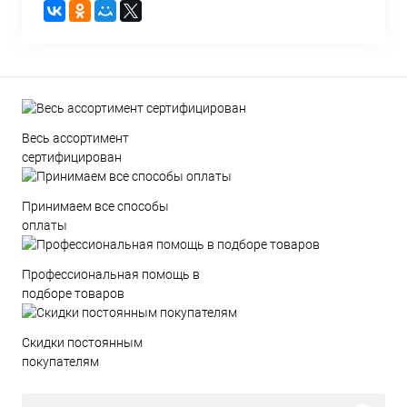
Весь ассортимент
сертифицирован
Принимаем все способы
оплаты
Профессиональная помощь в
подборе товаров
Скидки постоянным
покупателям