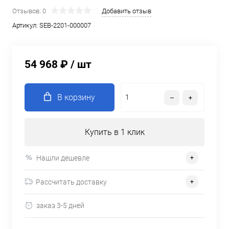
Отзывов: 0
Добавить отзыв
Артикул:
SEB-2201-000007
54 968 ₽
/ шт
В корзину
Купить в 1 клик
Нашли дешевле
Рассчитать доставку
заказ 3-5 дней