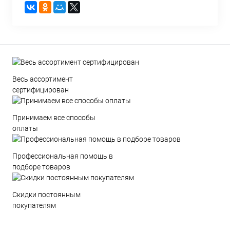
Весь ассортимент
сертифицирован
Принимаем все способы
оплаты
Профессиональная помощь в
подборе товаров
Скидки постоянным
покупателям