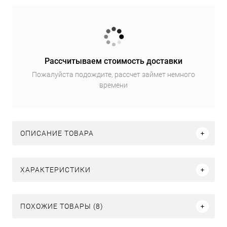
Рассчитываем стоимость доставки
Пожалуйста подождите, рассчет займет немного
времени
ОПИСАНИЕ ТОВАРА
ХАРАКТЕРИСТИКИ
ПОХОЖИЕ ТОВАРЫ (8)