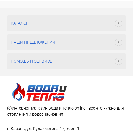
КАТАЛОГ
НАШИ ПРЕДЛОЖЕНИЯ
ПОМОЩЬ И СЕРВИСЫ
(c)Интернет-магазин Вода и Тепло online - все что нужно для
отопления и водоснабжения!
г. Казань, ул. Кулахметова 17, корп. 1