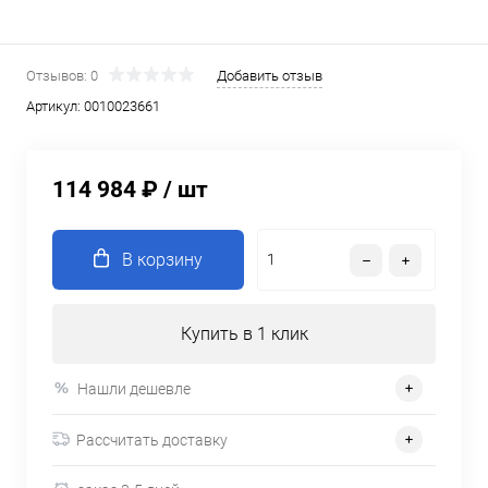
Отзывов: 0
Добавить отзыв
Артикул:
0010023661
114 984 ₽
/ шт
В корзину
Купить в 1 клик
Нашли дешевле
Рассчитать доставку