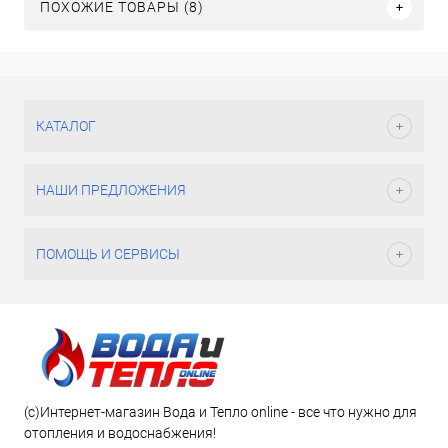
ПОХОЖИЕ ТОВАРЫ (8)
КАТАЛОГ
НАШИ ПРЕДЛОЖЕНИЯ
ПОМОЩЬ И СЕРВИСЫ
(c)Интернет-магазин Вода и Тепло online - все что нужно для
отопления и водоснабжения!