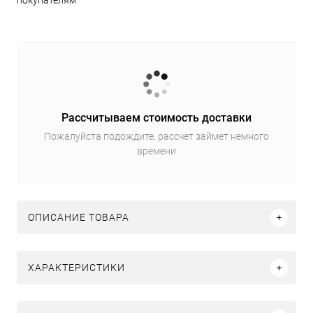
покупателям
Рассчитываем стоимость доставки
Пожалуйста подождите, рассчет займет немного
времени
ОПИСАНИЕ ТОВАРА
ХАРАКТЕРИСТИКИ