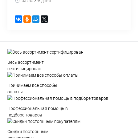
заказ 3-5 дней
Весь ассортимент
сертифицирован
Принимаем все способы
оплаты
Профессиональная помощь в
подборе товаров
Скидки постоянным