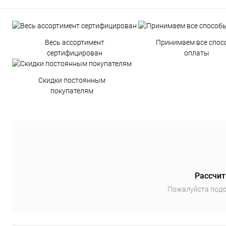
Весь ассортимент
Принимаем все спос
сертифицирован
оплаты
Скидки постоянным
покупателям
Рассчит
Пожалуйста подо