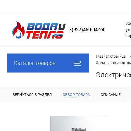
vo
8(927)450-04-24
ул
ко
Главная страница
Каталог товаров
Электрические котлы
Электричес
ВЕРНУТЬСЯ В РАЗДЕЛ
ОБЗОР ТОВАРА
ОПИСАНИЕ