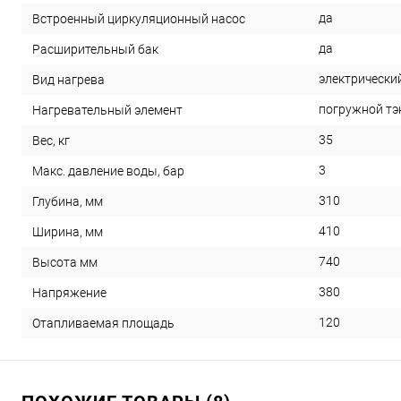
да
Встроенный циркуляционный насос
да
Расширительный бак
электрически
Вид нагрева
погружной тэ
Нагревательный элемент
35
Вес, кг
3
Макс. давление воды, бар
310
Глубина, мм
410
Ширина, мм
740
Высота мм
380
Напряжение
120
Отапливаемая площадь