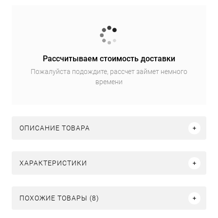
Рассчитываем стоимость доставки
Пожалуйста подождите, рассчет займет немного
времени
ОПИСАНИЕ ТОВАРА
ХАРАКТЕРИСТИКИ
ПОХОЖИЕ ТОВАРЫ (8)