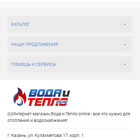
КАТАЛОГ
НАШИ ПРЕДЛОЖЕНИЯ
ПОМОЩЬ И СЕРВИСЫ
(c)Интернет-магазин Вода и Тепло online - все что нужно для
отопления и водоснабжения!
г. Казань, ул. Кулахметова 17, корп. 1