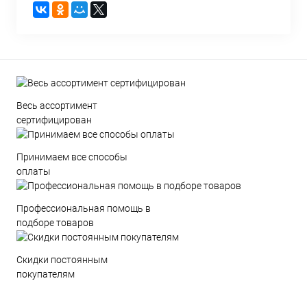
Весь ассортимент
сертифицирован
Принимаем все способы
оплаты
Профессиональная помощь в
подборе товаров
Скидки постоянным
покупателям