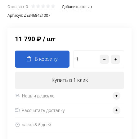
Отзывов: 0
Добавить отзыв
Артикул:
ZE3468421007
11 790 ₽
/ шт
В корзину
Купить в 1 клик
Нашли дешевле
Рассчитать доставку
заказ 3-5 дней