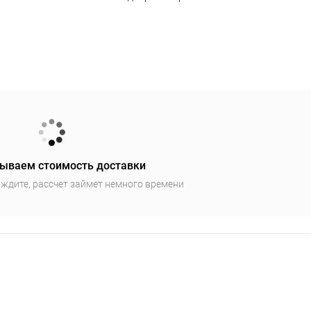
ываем стоимость доставки
ждите, рассчет займет немного времени