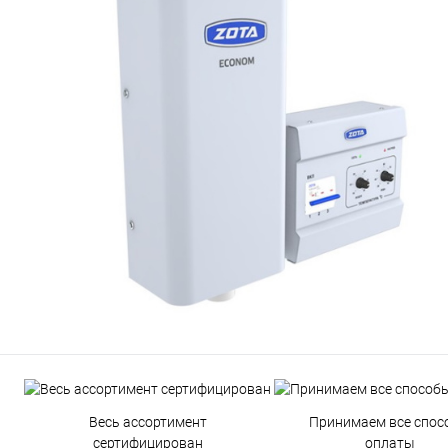
Весь ассортимент
Принимаем все спос
сертифицирован
оплаты