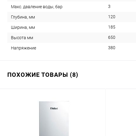
3
Макс. давление воды, бар
120
Глубина, мм
185
Ширина, мм
650
Высота мм
380
Напряжение
ПОХОЖИЕ ТОВАРЫ (8)