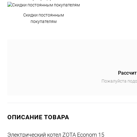
Скидки постоянным
покупателям
Рассчит
Пожалуйста подо
ОПИСАНИЕ ТОВАРА
Электрический котел ZOTA Econom 15