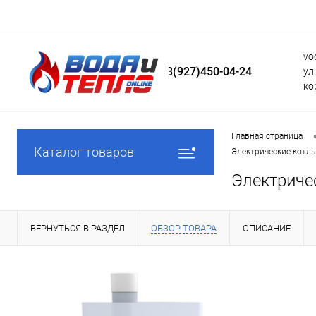
vo
8(927)450-04-24
ул
ко
Главная страница
Каталог товаров
Электрические котлы
Электриче
ВЕРНУТЬСЯ В РАЗДЕЛ
ОБЗОР ТОВАРА
ОПИСАНИЕ