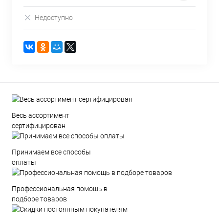
Недоступно
Весь ассортимент
сертифицирован
Принимаем все способы
оплаты
Профессиональная помощь в
подборе товаров