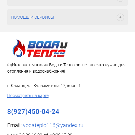
ПОМОЩЬ И СЕРВИСЫ
(c)Интернет-магазин Вода и Тепло online - все что нужно для
отопления и водоснабжения!
г. Казань, ул. Кулахметова 17, корп. 1
Посмотреть на карте
8(927)450-04-24
Email:
vodateplo116@yandex.ru