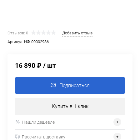
Отзывов: 0
Добавить отзыв
Артикул:
НФ-00002986
16 890 ₽
/ шт
Подписаться
Купить в 1 клик
Нашли дешевле
Рассчитать доставку