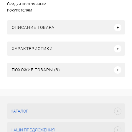
Скидки постоянным
покупателям
ОПИСАНИЕ ТОВАРА
ХАРАКТЕРИСТИКИ
ПОХОЖИЕ ТОВАРЫ (8)
КАТАЛОГ
НАШИ ПРЕДЛОЖЕНИЯ