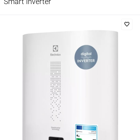
Smart Inverter