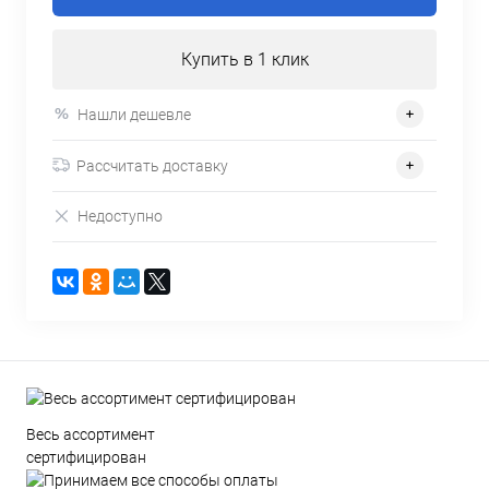
Купить в 1 клик
Нашли дешевле
Рассчитать доставку
Недоступно
Весь ассортимент
сертифицирован