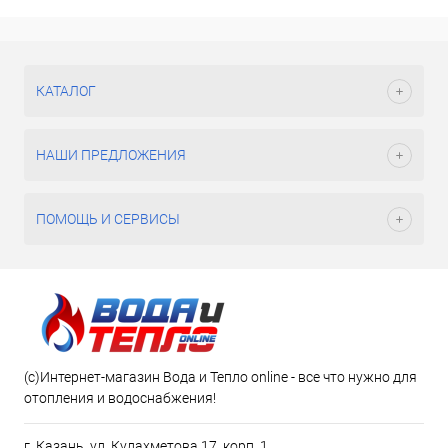
КАТАЛОГ
НАШИ ПРЕДЛОЖЕНИЯ
ПОМОЩЬ И СЕРВИСЫ
(c)Интернет-магазин Вода и Тепло online - все что нужно для
отопления и водоснабжения!
г. Казань, ул. Кулахметова 17, корп. 1