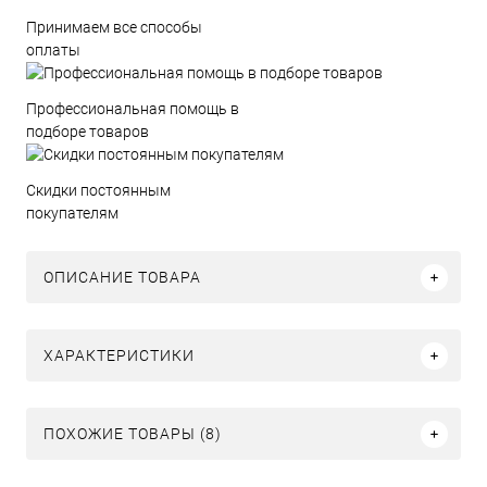
Принимаем все способы
оплаты
Профессиональная помощь в
подборе товаров
Скидки постоянным
покупателям
ОПИСАНИЕ ТОВАРА
ХАРАКТЕРИСТИКИ
ПОХОЖИЕ ТОВАРЫ (8)