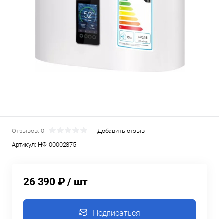
Отзывов: 0
Добавить отзыв
Артикул:
НФ-00002875
26 390 ₽
/ шт
Подписаться