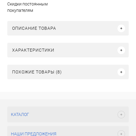
Скидки постоянным
покупателям
ОПИСАНИЕ ТОВАРА
ХАРАКТЕРИСТИКИ
ПОХОЖИЕ ТОВАРЫ (8)
КАТАЛОГ
НАШИ ПРЕДЛОЖЕНИЯ