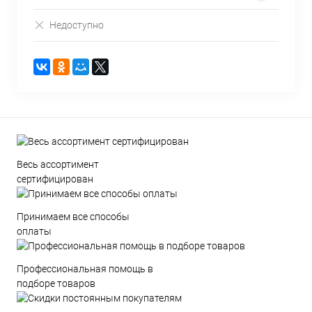
Недоступно
Весь ассортимент
сертифицирован
Принимаем все способы
оплаты
Профессиональная помощь в
подборе товаров