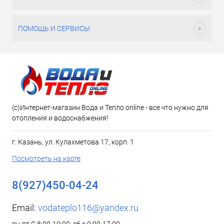
ПОМОЩЬ И СЕРВИСЫ
(c)Интернет-магазин Вода и Тепло online - все что нужно для
отопления и водоснабжения!
г. Казань, ул. Кулахметова 17, корп. 1
Посмотреть на карте
8(927)450-04-24
Email:
vodateplo116@yandex.ru