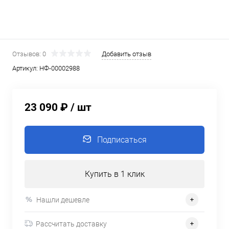
Отзывов: 0
Добавить отзыв
Артикул:
НФ-00002988
23 090 ₽
/ шт
Подписаться
Купить в 1 клик
Нашли дешевле
Рассчитать доставку