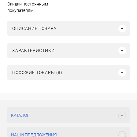
Скидки постоянным
покупателям
ОПИСАНИЕ ТОВАРА
ХАРАКТЕРИСТИКИ
ПОХОЖИЕ ТОВАРЫ (8)
КАТАЛОГ
НАШИ ПРЕДЛОЖЕНИЯ