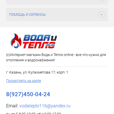
ПОМОЩЬ И СЕРВИСЫ
(c)Интернет-магазин Вода и Тепло online - все что нужно для
отопления и водоснабжения!
г. Казань, ул. Кулахметова 17, корп. 1
Посмотреть на карте
8(927)450-04-24
Email:
vodateplo116@yandex.ru