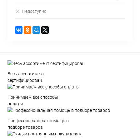
Недоступно
Весь ассортимент
сертифицирован
Принимаем все способы
оплаты
Профессиональная помощь в
подборе товаров