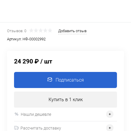
Отзывов: 0
Добавить отзыв
Артикул:
НФ-00002992
24 290 ₽
/ шт
Подписаться
Купить в 1 клик
Нашли дешевле
Рассчитать доставку