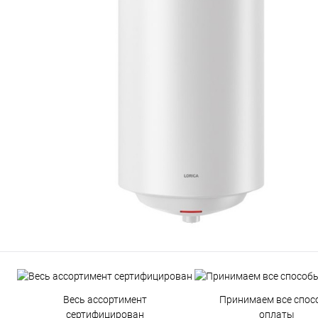
Весь ассортимент
Принимаем все спос
сертифицирован
оплаты