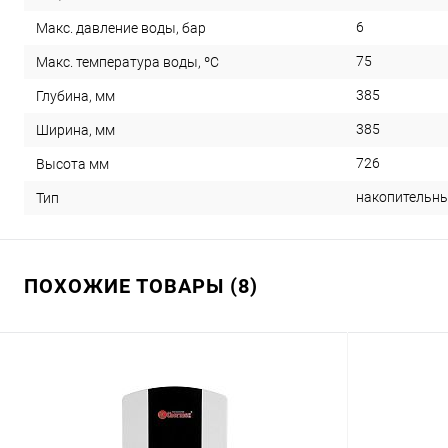
6
Макс. давление воды, бар
75
Макс. температура воды, ºС
385
Глубина, мм
385
Ширина, мм
726
Высота мм
накопительн
Тип
ПОХОЖИЕ ТОВАРЫ (8)