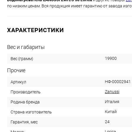
по низким ценам. Вся продукция имеет гарантию от завода изго
ХАРАКТЕРИСТИКИ
Вес и габариты
19900
Вес (грамм)
Прочие
НФ-00002941
Артикул
Zanussi
Производитель
Италия
Родина бренда
Китай
Страна изготовитель
24
Гарантия, мес
Lorica
Модель