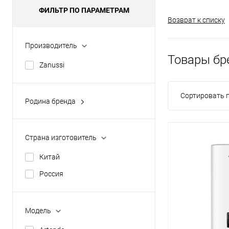
ФИЛЬТР ПО ПАРАМЕТРАМ
Возврат к списку
Производитель
Товары бр
Zanussi
Сортировать п
Родина бренда
Италия
Страна изготовитель
Китай
Россия
Модель