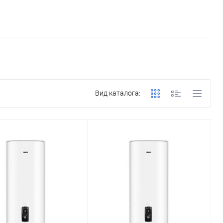
Вид каталога: