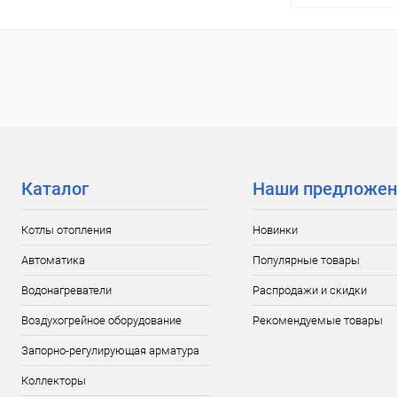
Под
Купить в 1 кл
В избранное
Каталог
Наши предложен
Котлы отопления
Новинки
Автоматика
Популярные товары
Водонагреватели
Распродажи и скидки
Воздухогрейное оборудование
Рекомендуемые товары
Запорно-регулирующая арматура
Коллекторы