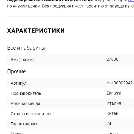
по низким ценам. Вся продукция имеет гарантию от завода изго
ХАРАКТЕРИСТИКИ
Вес и габариты
27800
Вес (грамм)
Прочие
НФ-00002942
Артикул
Zanussi
Производитель
Италия
Родина бренда
Китай
Страна изготовитель
24
Гарантия, мес
Lorica
Модель