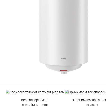
Весь ассортимент
Принимаем все спос
сертифицирован
оплаты