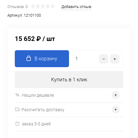
Отзывов: 0
Добавить отзыв
Артикул:
12101100
15 652 ₽
/ шт
В корзину
Купить в 1 клик
Нашли дешевле
Рассчитать доставку
заказ 3-5 дней