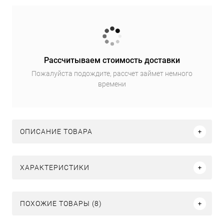
Рассчитываем стоимость доставки
Пожалуйста подождите, рассчет займет немного
времени
ОПИСАНИЕ ТОВАРА
ХАРАКТЕРИСТИКИ
ПОХОЖИЕ ТОВАРЫ (8)