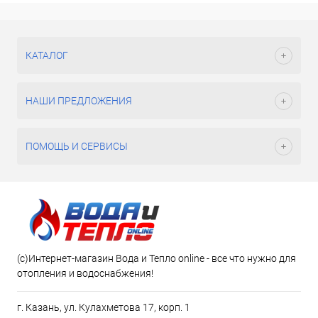
КАТАЛОГ
НАШИ ПРЕДЛОЖЕНИЯ
ПОМОЩЬ И СЕРВИСЫ
(c)Интернет-магазин Вода и Тепло online - все что нужно для
отопления и водоснабжения!
г. Казань, ул. Кулахметова 17, корп. 1