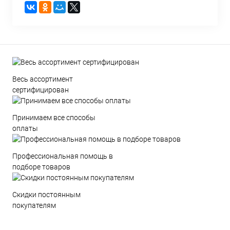
Весь ассортимент
сертифицирован
Принимаем все способы
оплаты
Профессиональная помощь в
подборе товаров
Скидки постоянным
покупателям