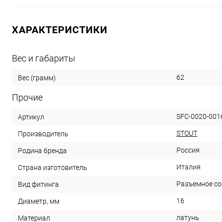
ХАРАКТЕРИСТИКИ
Вес и габариты
62
Вес (грамм)
Прочие
SFC-0020-001
Артикул
STOUT
Производитель
Россия
Родина бренда
Италия
Страна изготовитель
Разъемное со
Вид фитинга
16
Диаметр, мм
латунь
Материал