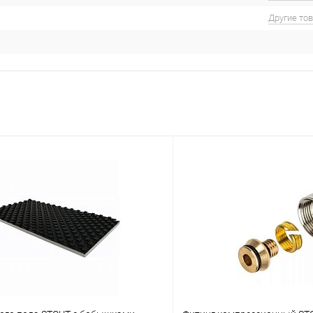
Другие то