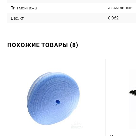
аксиальные
Тип монтажа
0.062
Вес, кг
ПОХОЖИЕ ТОВАРЫ (8)