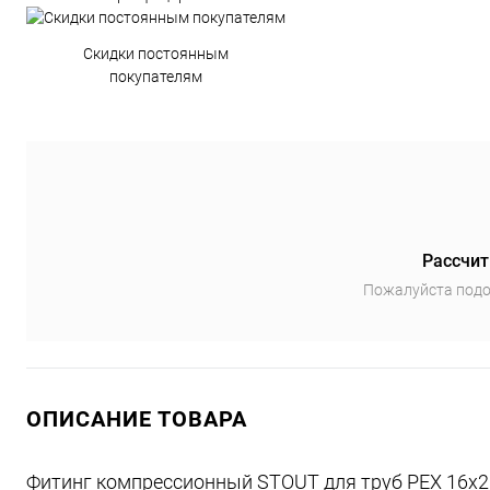
Скидки постоянным
покупателям
Рассчит
Пожалуйста подо
ОПИСАНИЕ ТОВАРА
Фитинг компрессионный STOUT для труб PEX 16х2