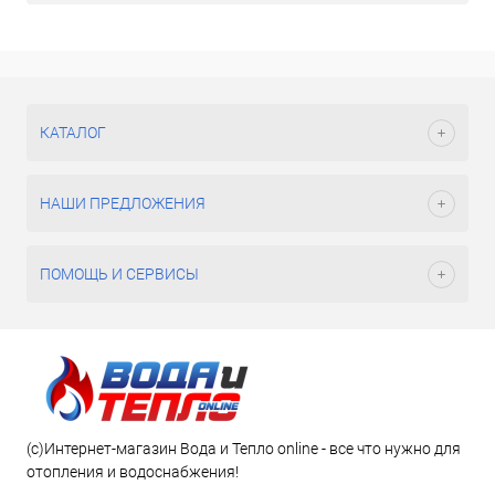
КАТАЛОГ
НАШИ ПРЕДЛОЖЕНИЯ
ПОМОЩЬ И СЕРВИСЫ
(c)Интернет-магазин Вода и Тепло online - все что нужно для
отопления и водоснабжения!