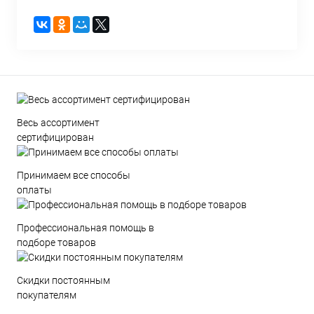
Весь ассортимент
сертифицирован
Принимаем все способы
оплаты
Профессиональная помощь в
подборе товаров
Скидки постоянным
покупателям