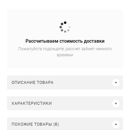
Рассчитываем стоимость доставки
Пожалуйста подождите, рассчет займет немного
времени
ОПИСАНИЕ ТОВАРА
ХАРАКТЕРИСТИКИ
ПОХОЖИЕ ТОВАРЫ (8)