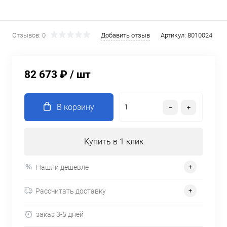
Отзывов: 0
Добавить отзыв
Артикул:
8010024
82 673 ₽
/ шт
В корзину
Купить в 1 клик
Нашли дешевле
Рассчитать доставку
заказ 3-5 дней