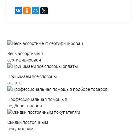
Весь ассортимент
сертифицирован
Принимаем все способы
оплаты
Профессиональная помощь в
подборе товаров
Скидки постоянным
покупателям