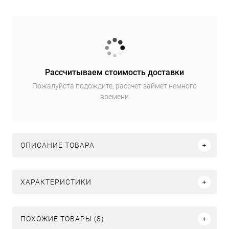
Рассчитываем стоимость доставки
Пожалуйста подождите, рассчет займет немного
времени
ОПИСАНИЕ ТОВАРА
ХАРАКТЕРИСТИКИ
ПОХОЖИЕ ТОВАРЫ (8)