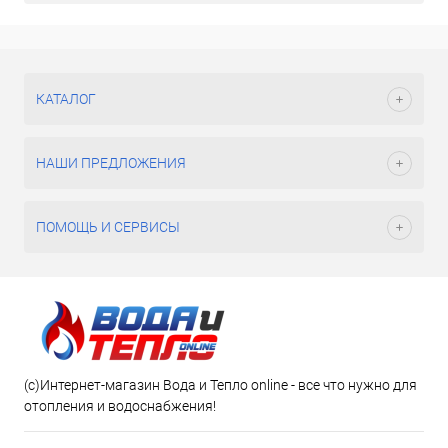
КАТАЛОГ
НАШИ ПРЕДЛОЖЕНИЯ
ПОМОЩЬ И СЕРВИСЫ
(c)Интернет-магазин Вода и Тепло online - все что нужно для
отопления и водоснабжения!