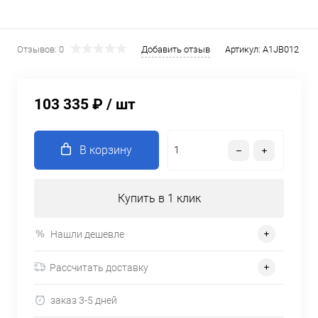
Отзывов: 0
Добавить отзыв
Артикул:
A1JB012
103 335 ₽
/ шт
В корзину
Купить в 1 клик
Нашли дешевле
Рассчитать доставку
заказ 3-5 дней