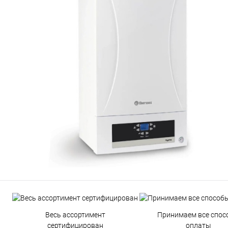
Весь ассортимент
Принимаем все спос
сертифицирован
оплаты