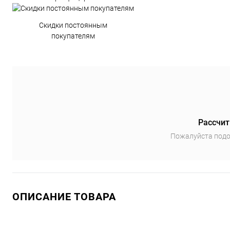
Скидки постоянным
покупателям
Рассчит
Пожалуйста подо
ОПИСАНИЕ ТОВАРА