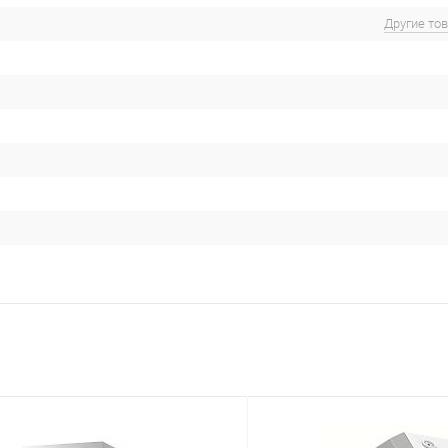
Другие то