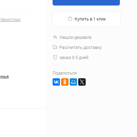
Купить в 1 клик
ктеристики
Нашли дешевле
Рассчитать доставку
заказ 3-5 дней
Поделиться
анные