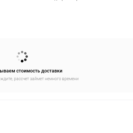
ываем стоимость доставки
ждите, рассчет займет немного времени