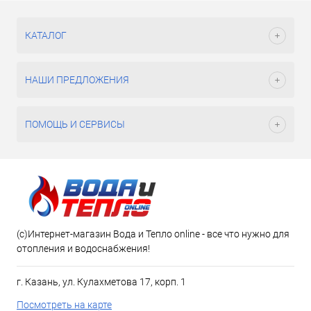
КАТАЛОГ
НАШИ ПРЕДЛОЖЕНИЯ
ПОМОЩЬ И СЕРВИСЫ
(c)Интернет-магазин Вода и Тепло online - все что нужно для
отопления и водоснабжения!
г. Казань, ул. Кулахметова 17, корп. 1
Посмотреть на карте