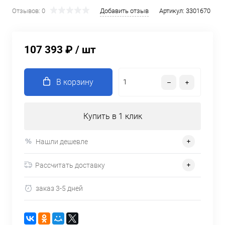
Отзывов: 0
Добавить отзыв
Артикул:
3301670
107 393 ₽
/ шт
В корзину
Купить в 1 клик
Нашли дешевле
Рассчитать доставку
заказ 3-5 дней