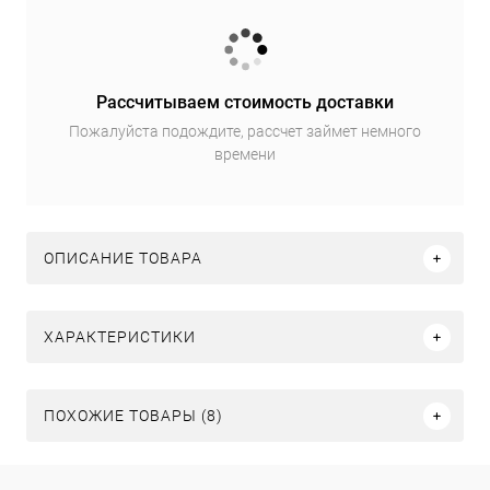
Рассчитываем стоимость доставки
Пожалуйста подождите, рассчет займет немного
времени
ОПИСАНИЕ ТОВАРА
ХАРАКТЕРИСТИКИ
ПОХОЖИЕ ТОВАРЫ (8)