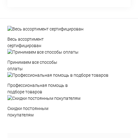
Весь ассортимент
сертифицирован
Принимаем все способы
оплаты
Профессиональная помощь в
подборе товаров
Скидки постоянным
покупателям