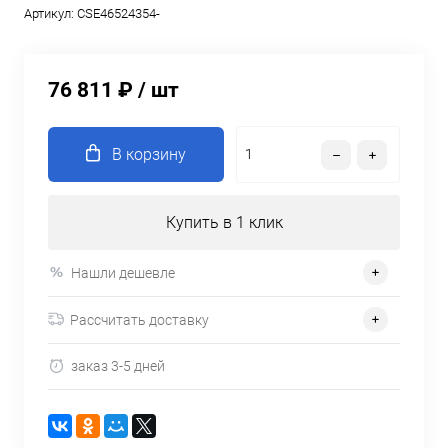
Артикул:
CSE46524354-
76 811 ₽
/ шт
В корзину
Купить в 1 клик
Нашли дешевле
Рассчитать доставку
заказ 3-5 дней