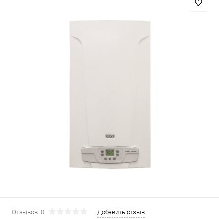
Отзывов: 0
Добавить отзыв