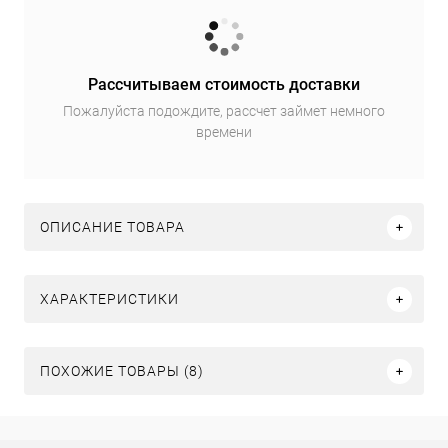
Рассчитываем стоимость доставки
Пожалуйста подождите, рассчет займет немного
времени
ОПИСАНИЕ ТОВАРА
ХАРАКТЕРИСТИКИ
ПОХОЖИЕ ТОВАРЫ (8)