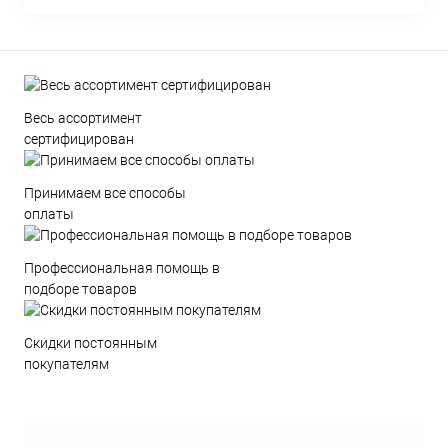
Весь ассортимент
сертифицирован
Принимаем все способы
оплаты
Профессиональная помощь в
подборе товаров
Скидки постоянным
покупателям