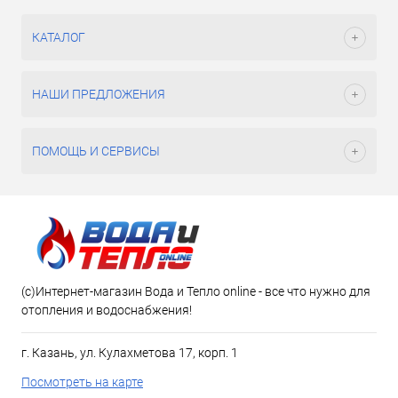
КАТАЛОГ
НАШИ ПРЕДЛОЖЕНИЯ
ПОМОЩЬ И СЕРВИСЫ
(c)Интернет-магазин Вода и Тепло online - все что нужно для
отопления и водоснабжения!
г. Казань, ул. Кулахметова 17, корп. 1
Посмотреть на карте