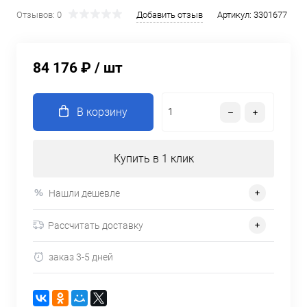
Отзывов: 0
Добавить отзыв
Артикул:
3301677
84 176 ₽
/ шт
В корзину
Купить в 1 клик
Нашли дешевле
Рассчитать доставку
заказ 3-5 дней