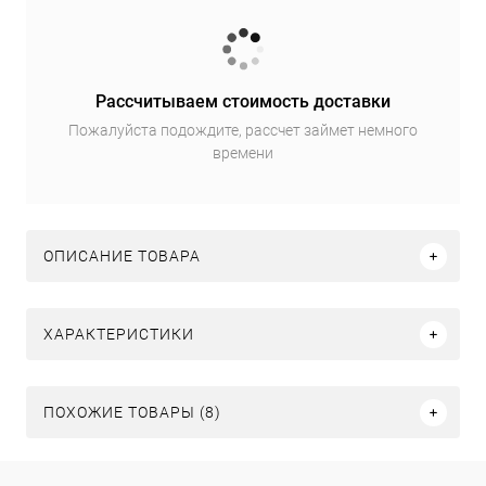
Рассчитываем стоимость доставки
Пожалуйста подождите, рассчет займет немного
времени
ОПИСАНИЕ ТОВАРА
ХАРАКТЕРИСТИКИ
ПОХОЖИЕ ТОВАРЫ (8)