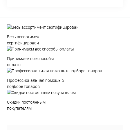
Весь ассортимент
сертифицирован
Принимаем все способы
оплаты
Профессиональная помощь в
подборе товаров
Скидки постоянным
покупателям