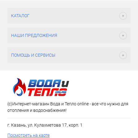
КАТАЛОГ
НАШИ ПРЕДЛОЖЕНИЯ
ПОМОЩЬ И СЕРВИСЫ
(c)Интернет-магазин Вода и Тепло online - все что нужно для
отопления и водоснабжения!
г. Казань, ул. Кулахметова 17, корп. 1
Посмотреть на карте