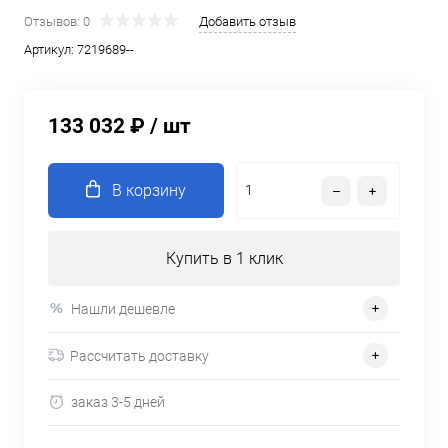
Отзывов: 0
Добавить отзыв
Артикул:
7219689--
133 032 ₽
/ шт
В корзину
Купить в 1 клик
Нашли дешевле
Рассчитать доставку
заказ 3-5 дней