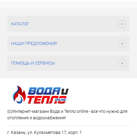
КАТАЛОГ
НАШИ ПРЕДЛОЖЕНИЯ
ПОМОЩЬ И СЕРВИСЫ
(c)Интернет-магазин Вода и Тепло online - все что нужно для
отопления и водоснабжения!
г. Казань, ул. Кулахметова 17, корп. 1