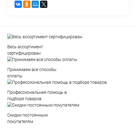
Весь ассортимент
сертифицирован
Принимаем все способы
оплаты
Профессиональная помощь в
подборе товаров
Скидки постоянным
покупателям