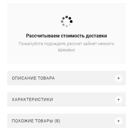
Рассчитываем стоимость доставки
Пожалуйста подождите, рассчет займет немного
времени
ОПИСАНИЕ ТОВАРА
ХАРАКТЕРИСТИКИ
ПОХОЖИЕ ТОВАРЫ (8)