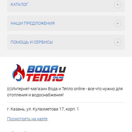
КАТАЛОГ
НАШИ ПРЕДЛОЖЕНИЯ
ПОМОЩЬ И СЕРВИСЫ
(c)Интернет-магазин Вода и Тепло online - все что нужно для
отопления и водоснабжения!
г. Казань, ул. Кулахметова 17, корп. 1
Посмотреть на карте