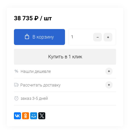
38 735 ₽
/ шт
В корзину
Купить в 1 клик
Нашли дешевле
Рассчитать доставку
заказ 3-5 дней