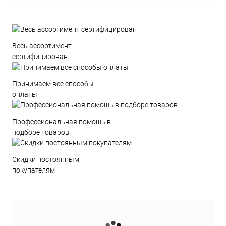
Весь ассортимент
сертифицирован
Принимаем все способы
оплаты
Профессиональная помощь в
подборе товаров
Скидки постоянным
покупателям