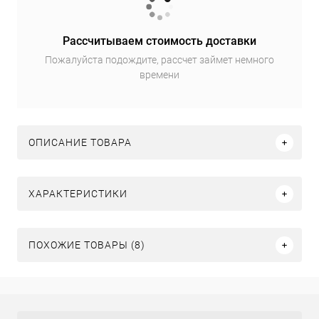
Рассчитываем стоимость доставки
Пожалуйста подождите, рассчет займет немного
времени
ОПИСАНИЕ ТОВАРА
ХАРАКТЕРИСТИКИ
ПОХОЖИЕ ТОВАРЫ (8)