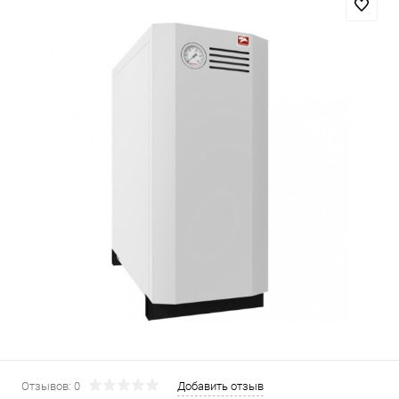
Отзывов: 0
Добавить отзыв