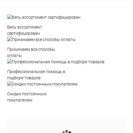
Весь ассортимент
сертифицирован
Принимаем все способы
оплаты
Профессиональная помощь в
подборе товаров
Скидки постоянным
покупателям