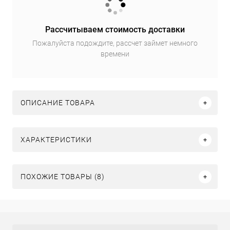
Рассчитываем стоимость доставки
Пожалуйста подождите, рассчет займет немного
времени
ОПИСАНИЕ ТОВАРА
ХАРАКТЕРИСТИКИ
ПОХОЖИЕ ТОВАРЫ (8)