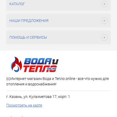
КАТАЛОГ
НАШИ ПРЕДЛОЖЕНИЯ
ПОМОЩЬ И СЕРВИСЫ
(c)Интернет-магазин Вода и Тепло online - все что нужно для
отопления и водоснабжения!
г. Казань, ул. Кулахметова 17, корп. 1
Посмотреть на карте