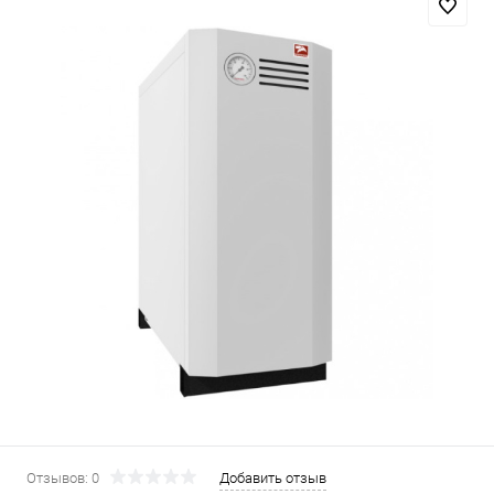
Отзывов: 0
Добавить отзыв