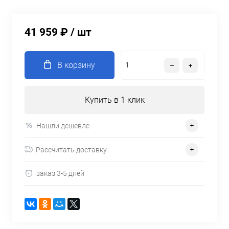
41 959 ₽
/ шт
В корзину
Купить в 1 клик
Нашли дешевле
Рассчитать доставку
заказ 3-5 дней