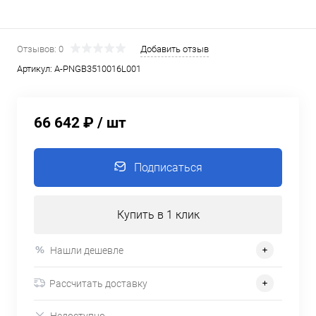
Отзывов: 0
Добавить отзыв
Артикул:
A-PNGB3510016L001
66 642 ₽
/ шт
Подписаться
Купить в 1 клик
Нашли дешевле
Рассчитать доставку