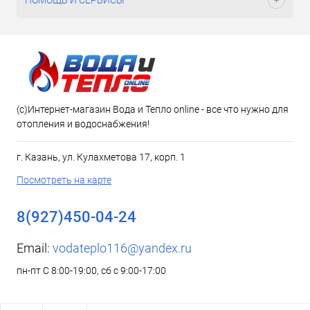
ПОМОЩЬ И СЕРВИСЫ
(c)Интернет-магазин Вода и Тепло online - все что нужно для
отопления и водоснабжения!
г. Казань, ул. Кулахметова 17, корп. 1
Посмотреть на карте
8(927)450-04-24
Email:
vodateplo116@yandex.ru
пн-пт С 8:00-19:00, сб с 9:00-17:00