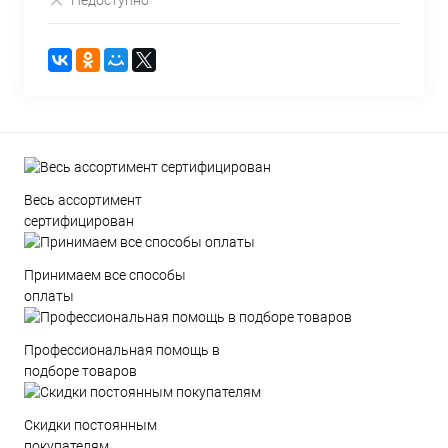
Недоступно
Весь ассортимент
сертифицирован
Принимаем все способы
оплаты
Профессиональная помощь в
подборе товаров
Скидки постоянным
покупателям