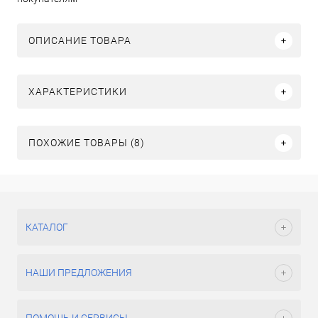
ОПИСАНИЕ ТОВАРА
ХАРАКТЕРИСТИКИ
ПОХОЖИЕ ТОВАРЫ (8)
КАТАЛОГ
НАШИ ПРЕДЛОЖЕНИЯ