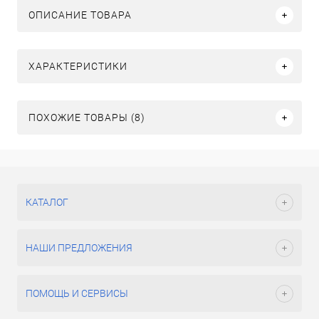
ОПИСАНИЕ ТОВАРА
ХАРАКТЕРИСТИКИ
ПОХОЖИЕ ТОВАРЫ (8)
КАТАЛОГ
НАШИ ПРЕДЛОЖЕНИЯ
ПОМОЩЬ И СЕРВИСЫ