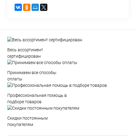
Весь ассортимент
сертифицирован
Принимаем все способы
оплаты
Профессиональная помощь в
подборе товаров
Скидки постоянным
покупателям