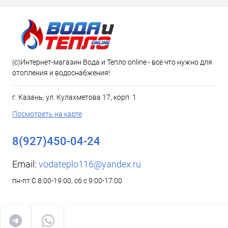
(c)Интернет-магазин Вода и Тепло online - все что нужно для
отопления и водоснабжения!
г. Казань, ул. Кулахметова 17, корп. 1
Посмотреть на карте
8(927)450-04-24
Email:
vodateplo116@yandex.ru
пн-пт С 8:00-19:00, сб с 9:00-17:00