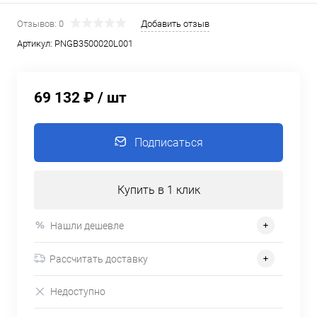
Отзывов: 0
Добавить отзыв
Артикул:
PNGB3500020L001
69 132 ₽
/ шт
Подписаться
Купить в 1 клик
Нашли дешевле
Рассчитать доставку
Недоступно