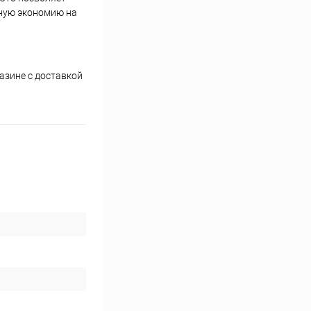
ьную экономию на
азине с доставкой