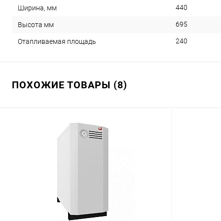
440
Ширина, мм
695
Высота мм
240
Отапливаемая площадь
ПОХОЖИЕ ТОВАРЫ (8)