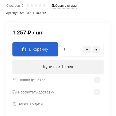
Отзывов: 0
Добавить отзыв
Артикул:
SVT-0001-100015
1 257 ₽
/ шт
В корзину
Купить в 1 клик
Нашли дешевле
Рассчитать доставку
заказ 3-5 дней