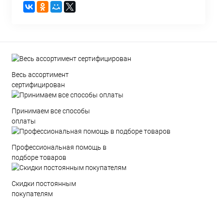
Весь ассортимент
сертифицирован
Принимаем все способы
оплаты
Профессиональная помощь в
подборе товаров
Скидки постоянным
покупателям