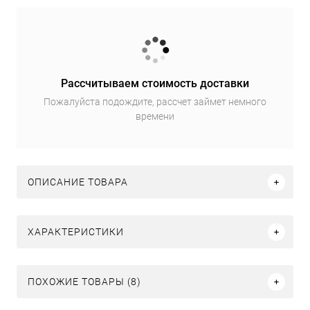
Рассчитываем стоимость доставки
Пожалуйста подождите, рассчет займет немного
времени
ОПИСАНИЕ ТОВАРА
ХАРАКТЕРИСТИКИ
ПОХОЖИЕ ТОВАРЫ (8)