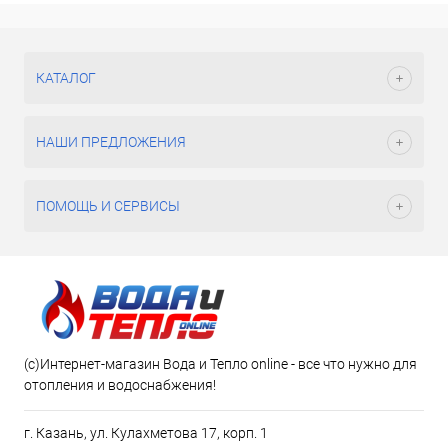
КАТАЛОГ
НАШИ ПРЕДЛОЖЕНИЯ
ПОМОЩЬ И СЕРВИСЫ
(c)Интернет-магазин Вода и Тепло online - все что нужно для
отопления и водоснабжения!
г. Казань, ул. Кулахметова 17, корп. 1