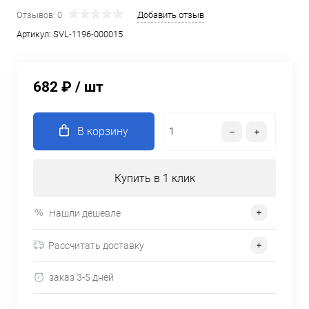
Отзывов: 0
Добавить отзыв
Артикул:
SVL-1196-000015
682 ₽
/ шт
В корзину
Купить в 1 клик
Нашли дешевле
Рассчитать доставку
заказ 3-5 дней