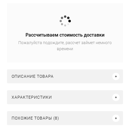
Рассчитываем стоимость доставки
Пожалуйста подождите, рассчет займет немного
времени
ОПИСАНИЕ ТОВАРА
ХАРАКТЕРИСТИКИ
ПОХОЖИЕ ТОВАРЫ (8)