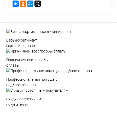
Весь ассортимент
сертифицирован
Принимаем все способы
оплаты
Профессиональная помощь в
подборе товаров
Скидки постоянным
покупателям