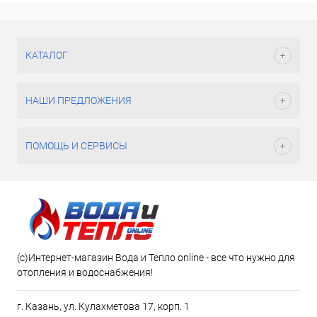
КАТАЛОГ
НАШИ ПРЕДЛОЖЕНИЯ
ПОМОЩЬ И СЕРВИСЫ
(c)Интернет-магазин Вода и Тепло online - все что нужно для
отопления и водоснабжения!
г. Казань, ул. Кулахметова 17, корп. 1