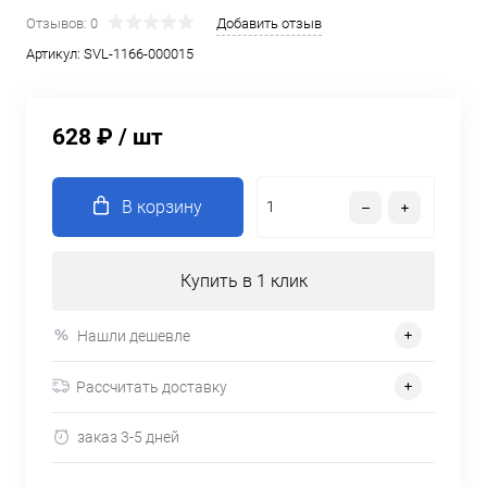
Отзывов: 0
Добавить отзыв
Артикул:
SVL-1166-000015
628 ₽
/ шт
В корзину
Купить в 1 клик
Нашли дешевле
Рассчитать доставку
заказ 3-5 дней