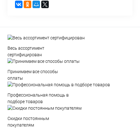
Весь ассортимент
сертифицирован
Принимаем все способы
оплаты
Профессиональная помощь в
подборе товаров
Скидки постоянным
покупателям