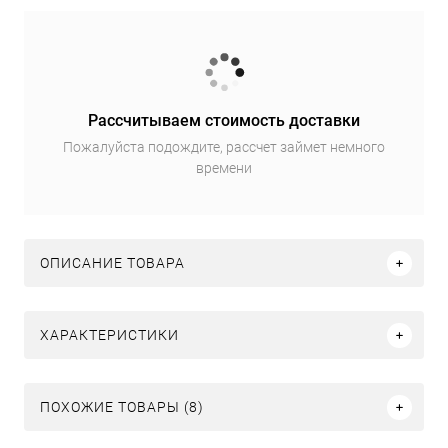
Рассчитываем стоимость доставки
Пожалуйста подождите, рассчет займет немного
времени
ОПИСАНИЕ ТОВАРА
ХАРАКТЕРИСТИКИ
ПОХОЖИЕ ТОВАРЫ (8)