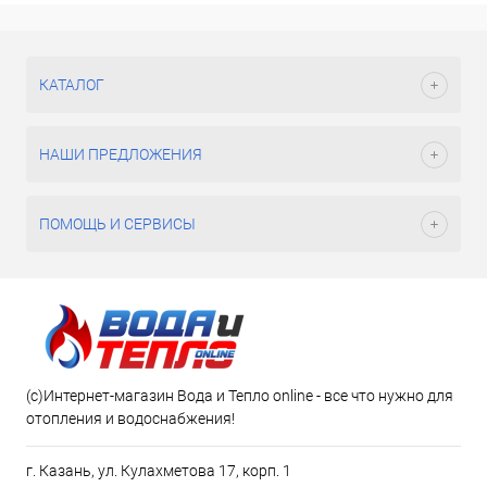
КАТАЛОГ
НАШИ ПРЕДЛОЖЕНИЯ
ПОМОЩЬ И СЕРВИСЫ
(c)Интернет-магазин Вода и Тепло online - все что нужно для
отопления и водоснабжения!
г. Казань, ул. Кулахметова 17, корп. 1