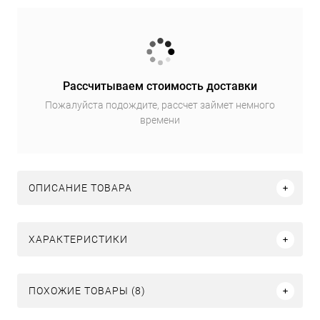
Рассчитываем стоимость доставки
Пожалуйста подождите, рассчет займет немного
времени
ОПИСАНИЕ ТОВАРА
ХАРАКТЕРИСТИКИ
ПОХОЖИЕ ТОВАРЫ (8)