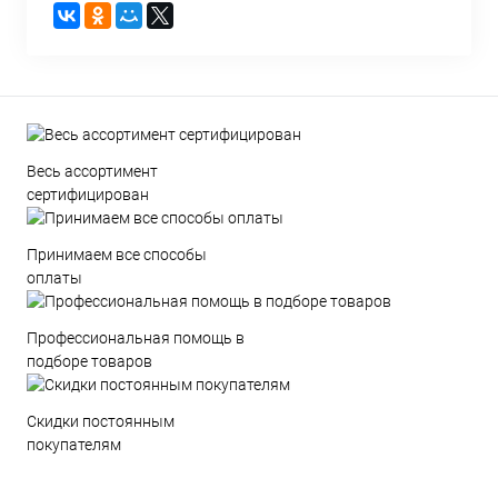
Весь ассортимент
сертифицирован
Принимаем все способы
оплаты
Профессиональная помощь в
подборе товаров
Скидки постоянным
покупателям