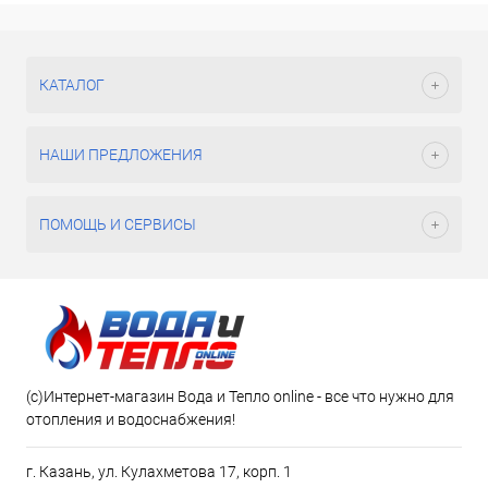
КАТАЛОГ
НАШИ ПРЕДЛОЖЕНИЯ
ПОМОЩЬ И СЕРВИСЫ
(c)Интернет-магазин Вода и Тепло online - все что нужно для
отопления и водоснабжения!
г. Казань, ул. Кулахметова 17, корп. 1