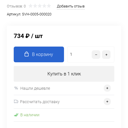
Отзывов: 0
Добавить отзыв
Артикул:
SVH-0005-000020
734 ₽
/ шт
В корзину
Купить в 1 клик
Нашли дешевле
Рассчитать доставку
В наличии