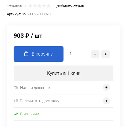
Отзывов: 0
Добавить отзыв
Артикул:
SVL-1156-000020
903 ₽
/ шт
В корзину
Купить в 1 клик
Нашли дешевле
Рассчитать доставку
В наличии