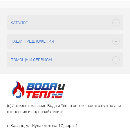
КАТАЛОГ
НАШИ ПРЕДЛОЖЕНИЯ
ПОМОЩЬ И СЕРВИСЫ
(c)Интернет-магазин Вода и Тепло online - все что нужно для
отопления и водоснабжения!
г. Казань, ул. Кулахметова 17, корп. 1