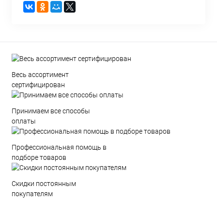
Весь ассортимент
сертифицирован
Принимаем все способы
оплаты
Профессиональная помощь в
подборе товаров
Скидки постоянным
покупателям