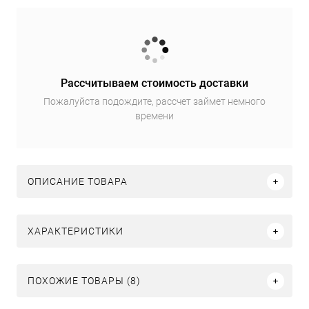
Рассчитываем стоимость доставки
Пожалуйста подождите, рассчет займет немного
времени
ОПИСАНИЕ ТОВАРА
ХАРАКТЕРИСТИКИ
ПОХОЖИЕ ТОВАРЫ (8)