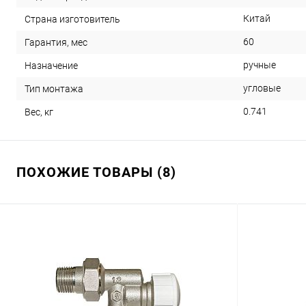
Китай
Страна изготовитель
60
Гарантия, мес
ручные
Назначение
угловые
Тип монтажа
0.741
Вес, кг
ПОХОЖИЕ ТОВАРЫ (8)