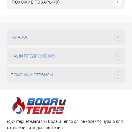
ПОХОЖИЕ ТОВАРЫ (8)
КАТАЛОГ
НАШИ ПРЕДЛОЖЕНИЯ
ПОМОЩЬ И СЕРВИСЫ
(c)Интернет-магазин Вода и Тепло online - все что нужно для
отопления и водоснабжения!