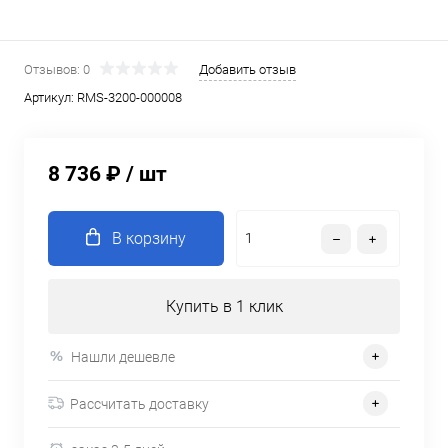
Отзывов: 0
Добавить отзыв
Артикул:
RMS-3200-000008
8 736 ₽
/ шт
В корзину
Купить в 1 клик
Нашли дешевле
Рассчитать доставку