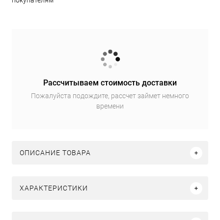
покупателям
Рассчитываем стоимость доставки
Пожалуйста подождите, рассчет займет немного
времени
ОПИСАНИЕ ТОВАРА
ХАРАКТЕРИСТИКИ