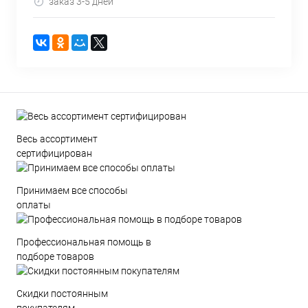
заказ 3-5 дней
Весь ассортимент
сертифицирован
Принимаем все способы
оплаты
Профессиональная помощь в
подборе товаров
Скидки постоянным