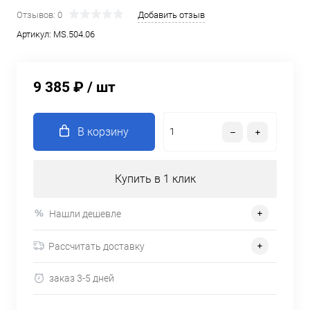
Отзывов: 0
Добавить отзыв
Артикул:
MS.504.06
9 385 ₽
/ шт
В корзину
Купить в 1 клик
Нашли дешевле
Рассчитать доставку
заказ 3-5 дней