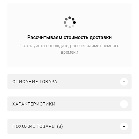
Рассчитываем стоимость доставки
Пожалуйста подождите, рассчет займет немного
времени
ОПИСАНИЕ ТОВАРА
ХАРАКТЕРИСТИКИ
ПОХОЖИЕ ТОВАРЫ (8)