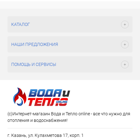
КАТАЛОГ
НАШИ ПРЕДЛОЖЕНИЯ
ПОМОЩЬ И СЕРВИСЫ
(c)Интернет-магазин Вода и Тепло online - все что нужно для
отопления и водоснабжения!
г. Казань, ул. Кулахметова 17, корп. 1