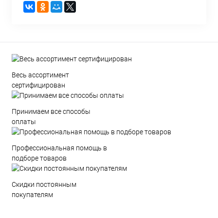
Весь ассортимент
сертифицирован
Принимаем все способы
оплаты
Профессиональная помощь в
подборе товаров
Скидки постоянным
покупателям