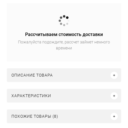
Рассчитываем стоимость доставки
Пожалуйста подождите, рассчет займет немного
времени
ОПИСАНИЕ ТОВАРА
ХАРАКТЕРИСТИКИ
ПОХОЖИЕ ТОВАРЫ (8)