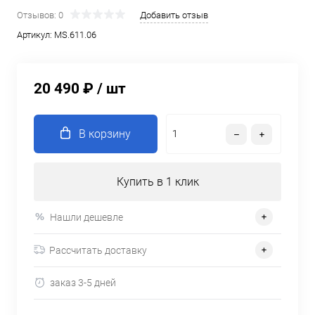
Отзывов: 0
Добавить отзыв
Артикул:
MS.611.06
20 490 ₽
/ шт
В корзину
Купить в 1 клик
Нашли дешевле
Рассчитать доставку
заказ 3-5 дней