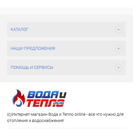
КАТАЛОГ
НАШИ ПРЕДЛОЖЕНИЯ
ПОМОЩЬ И СЕРВИСЫ
(c)Интернет-магазин Вода и Тепло online - все что нужно для
отопления и водоснабжения!