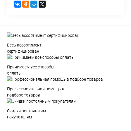
Весь ассортимент
сертифицирован
Принимаем все способы
оплаты
Профессиональная помощь в
подборе товаров
Скидки постоянным
покупателям