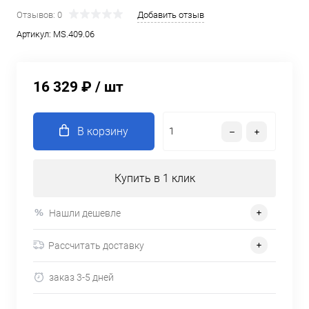
Отзывов: 0
Добавить отзыв
Артикул:
MS.409.06
16 329 ₽
/ шт
В корзину
Купить в 1 клик
Нашли дешевле
Рассчитать доставку
заказ 3-5 дней