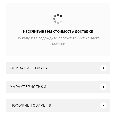
Рассчитываем стоимость доставки
Пожалуйста подождите, рассчет займет немного
времени
ОПИСАНИЕ ТОВАРА
ХАРАКТЕРИСТИКИ
ПОХОЖИЕ ТОВАРЫ (8)