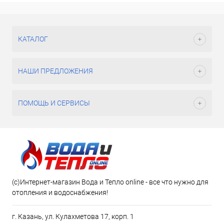
КАТАЛОГ
НАШИ ПРЕДЛОЖЕНИЯ
ПОМОЩЬ И СЕРВИСЫ
(c)Интернет-магазин Вода и Тепло online - все что нужно для
отопления и водоснабжения!
г. Казань, ул. Кулахметова 17, корп. 1