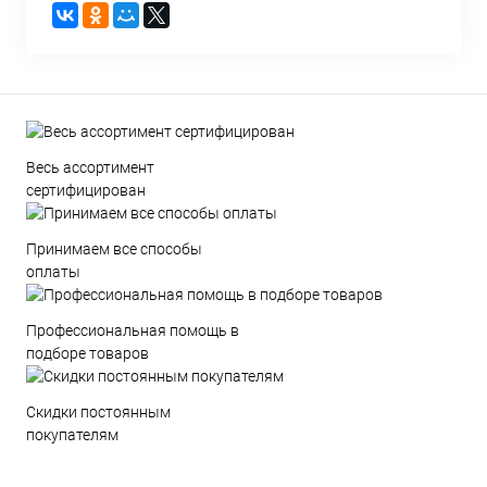
Весь ассортимент
сертифицирован
Принимаем все способы
оплаты
Профессиональная помощь в
подборе товаров
Скидки постоянным
покупателям