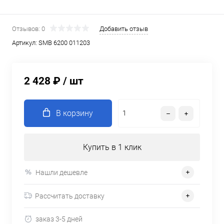
Отзывов: 0
Добавить отзыв
Артикул:
SMB 6200 011203
2 428 ₽
/ шт
В корзину
Купить в 1 клик
Нашли дешевле
Рассчитать доставку
заказ 3-5 дней