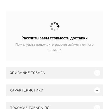
Рассчитываем стоимость доставки
Пожалуйста подождите, рассчет займет немного
времени
ОПИСАНИЕ ТОВАРА
ХАРАКТЕРИСТИКИ
ПОХОЖИЕ ТОВАРЫ (8)