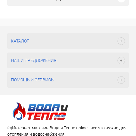
КАТАЛОГ
НАШИ ПРЕДЛОЖЕНИЯ
ПОМОЩЬ И СЕРВИСЫ
(c)Интернет-магазин Вода и Тепло online - все что нужно для
отопления и водоснабжения!