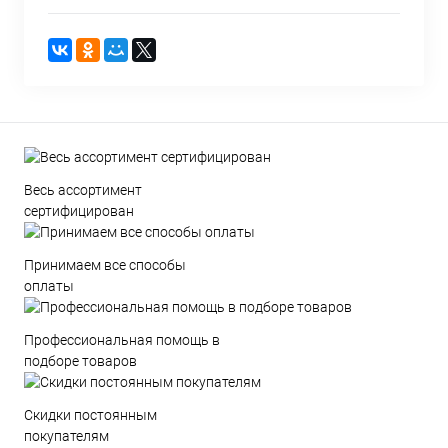
Весь ассортимент
сертифицирован
Принимаем все способы
оплаты
Профессиональная помощь в
подборе товаров
Скидки постоянным
покупателям