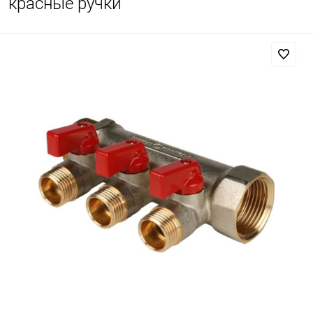
красные ручки